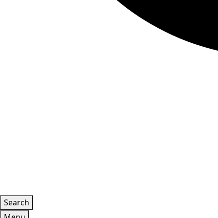
Search
Menu