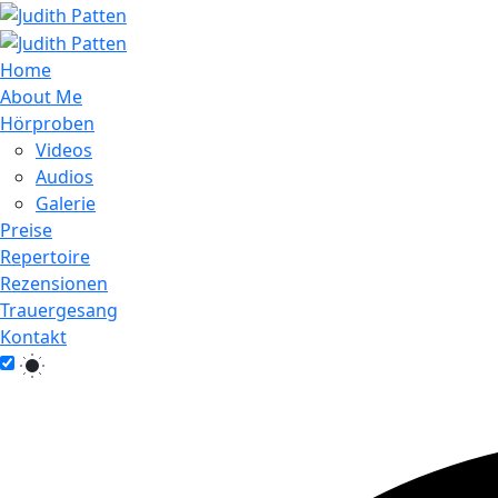
Home
About Me
Hörproben
Videos
Audios
Galerie
Preise
Repertoire
Rezensionen
Trauergesang
Kontakt