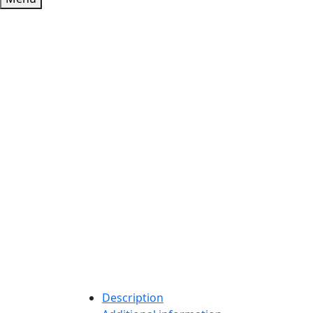
Description