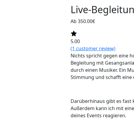
Live-Begleitu
Ab 350.00€
5.00
(
1
customer review)
Nichts spricht gegen eine 
Begleitung mit Gesangsanlag
durch einen Musiker. Ein Mu
Stimmung und schafft eine
Darüberhinaus gibt es fast 
Außerdem kann ich mit einer
deines Events reagieren.